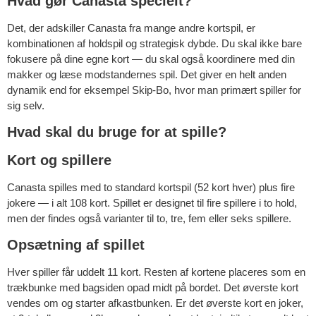
Hvad gør Canasta specielt?
Det, der adskiller Canasta fra mange andre kortspil, er
kombinationen af holdspil og strategisk dybde. Du skal ikke bare
fokusere på dine egne kort — du skal også koordinere med din
makker og læse modstandernes spil. Det giver en helt anden
dynamik end for eksempel Skip-Bo, hvor man primært spiller for
sig selv.
Hvad skal du bruge for at spille?
Kort og spillere
Canasta spilles med to standard kortspil (52 kort hver) plus fire
jokere — i alt 108 kort. Spillet er designet til fire spillere i to hold,
men der findes også varianter til to, tre, fem eller seks spillere.
Opsætning af spillet
Hver spiller får uddelt 11 kort. Resten af kortene placeres som en
trækbunke med bagsiden opad midt på bordet. Det øverste kort
vendes om og starter afkastbunken. Er det øverste kort en joker,