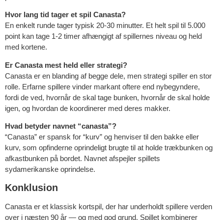
Hvor lang tid tager et spil Canasta?
En enkelt runde tager typisk 20-30 minutter. Et helt spil til 5.000
point kan tage 1-2 timer afhængigt af spillernes niveau og held
med kortene.
Er Canasta mest held eller strategi?
Canasta er en blanding af begge dele, men strategi spiller en stor
rolle. Erfarne spillere vinder markant oftere end nybegyndere,
fordi de ved, hvornår de skal tage bunken, hvornår de skal holde
igen, og hvordan de koordinerer med deres makker.
Hvad betyder navnet “canasta”?
“Canasta” er spansk for “kurv” og henviser til den bakke eller
kurv, som opfinderne oprindeligt brugte til at holde trækbunken og
afkastbunken på bordet. Navnet afspejler spillets
sydamerikanske oprindelse.
Konklusion
Canasta er et klassisk kortspil, der har underholdt spillere verden
over i næsten 90 år — og med god grund. Spillet kombinerer