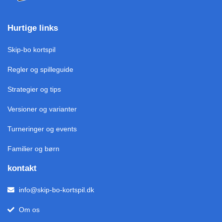
Hurtige links
Skip-bo kortspil
Regler og spilleguide
Strategier og tips
Versioner og varianter
Turneringer og events
Familier og børn
kontakt
info@skip-bo-kortspil.dk
Om os