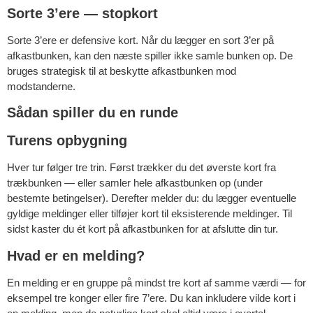
Sorte 3’ere — stopkort
Sorte 3’ere er defensive kort. Når du lægger en sort 3’er på
afkastbunken, kan den næste spiller ikke samle bunken op. De
bruges strategisk til at beskytte afkastbunken mod
modstanderne.
Sådan spiller du en runde
Turens opbygning
Hver tur følger tre trin. Først trækker du det øverste kort fra
trækbunken — eller samler hele afkastbunken op (under
bestemte betingelser). Derefter melder du: du lægger eventuelle
gyldige meldinger eller tilføjer kort til eksisterende meldinger. Til
sidst kaster du ét kort på afkastbunken for at afslutte din tur.
Hvad er en melding?
En melding er en gruppe på mindst tre kort af samme værdi — for
eksempel tre konger eller fire 7’ere. Du kan inkludere vilde kort i