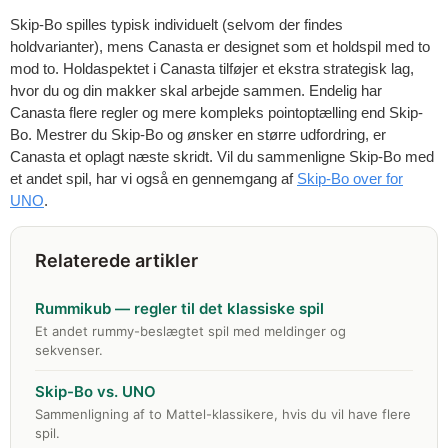
Skip-Bo spilles typisk individuelt (selvom der findes
holdvarianter), mens Canasta er designet som et holdspil med to
mod to. Holdaspektet i Canasta tilføjer et ekstra strategisk lag,
hvor du og din makker skal arbejde sammen. Endelig har
Canasta flere regler og mere kompleks pointoptælling end Skip-
Bo. Mestrer du Skip-Bo og ønsker en større udfordring, er
Canasta et oplagt næste skridt. Vil du sammenligne Skip-Bo med
et andet spil, har vi også en gennemgang af
Skip-Bo over for
UNO
.
Relaterede artikler
Rummikub — regler til det klassiske spil
Et andet rummy-beslægtet spil med meldinger og
sekvenser.
Skip-Bo vs. UNO
Sammenligning af to Mattel-klassikere, hvis du vil have flere
spil.