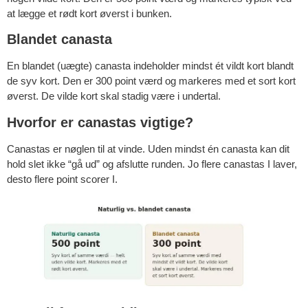
at lægge et rødt kort øverst i bunken.
Blandet canasta
En blandet (uægte) canasta indeholder mindst ét vildt kort blandt
de syv kort. Den er 300 point værd og markeres med et sort kort
øverst. De vilde kort skal stadig være i undertal.
Hvorfor er canastas vigtige?
Canastas er nøglen til at vinde. Uden mindst én canasta kan dit
hold slet ikke “gå ud” og afslutte runden. Jo flere canastas I laver,
desto flere point scorer I.