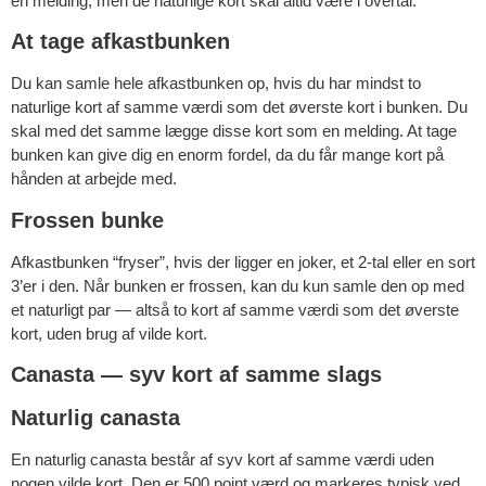
en melding, men de naturlige kort skal altid være i overtal.
At tage afkastbunken
Du kan samle hele afkastbunken op, hvis du har mindst to
naturlige kort af samme værdi som det øverste kort i bunken. Du
skal med det samme lægge disse kort som en melding. At tage
bunken kan give dig en enorm fordel, da du får mange kort på
hånden at arbejde med.
Frossen bunke
Afkastbunken “fryser”, hvis der ligger en joker, et 2-tal eller en sort
3’er i den. Når bunken er frossen, kan du kun samle den op med
et naturligt par — altså to kort af samme værdi som det øverste
kort, uden brug af vilde kort.
Canasta — syv kort af samme slags
Naturlig canasta
En naturlig canasta består af syv kort af samme værdi uden
nogen vilde kort. Den er 500 point værd og markeres typisk ved