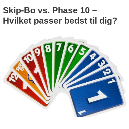
Skip-Bo vs. Phase 10 –
Hvilket passer bedst til dig?