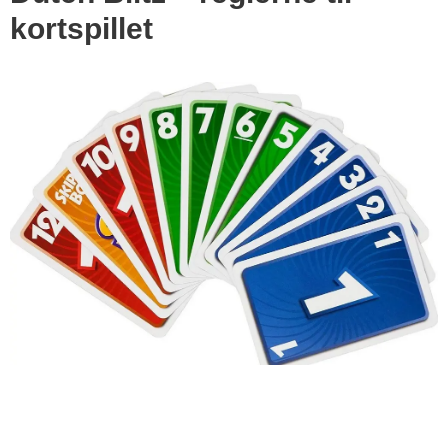
kortspillet