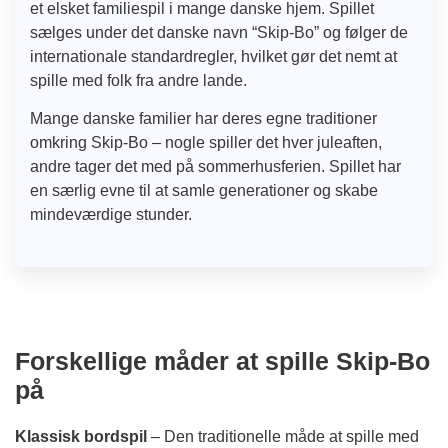
et elsket familiespil i mange danske hjem. Spillet
sælges under det danske navn “Skip-Bo” og følger de
internationale standardregler, hvilket gør det nemt at
spille med folk fra andre lande.
Mange danske familier har deres egne traditioner
omkring Skip-Bo – nogle spiller det hver juleaften,
andre tager det med på sommerhusferien. Spillet har
en særlig evne til at samle generationer og skabe
mindeværdige stunder.
Forskellige måder at spille Skip-Bo
på
Klassisk bordspil
– Den traditionelle måde at spille med