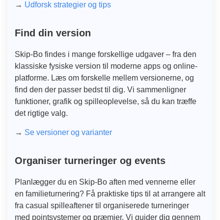
→
Udforsk strategier og tips
Find din version
Skip-Bo findes i mange forskellige udgaver – fra den
klassiske fysiske version til moderne apps og online-
platforme. Læs om forskelle mellem versionerne, og
find den der passer bedst til dig. Vi sammenligner
funktioner, grafik og spilleoplevelse, så du kan træffe
det rigtige valg.
→
Se versioner og varianter
Organiser turneringer og events
Planlægger du en Skip-Bo aften med vennerne eller
en familieturnering? Få praktiske tips til at arrangere alt
fra casual spilleaftener til organiserede turneringer
med pointsystemer og præmier. Vi guider dig gennem