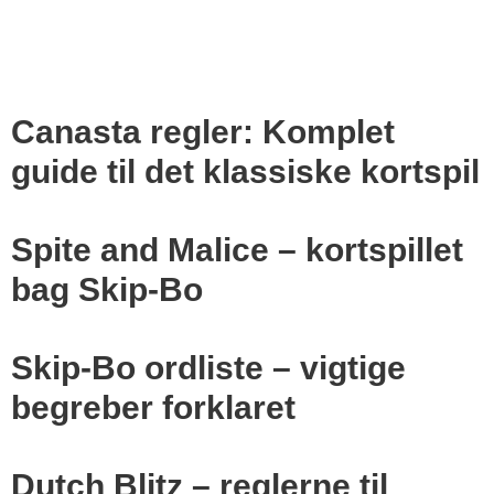
Canasta regler: Komplet
guide til det klassiske kortspil
Spite and Malice – kortspillet
bag Skip-Bo
Skip-Bo ordliste – vigtige
begreber forklaret
Dutch Blitz – reglerne til