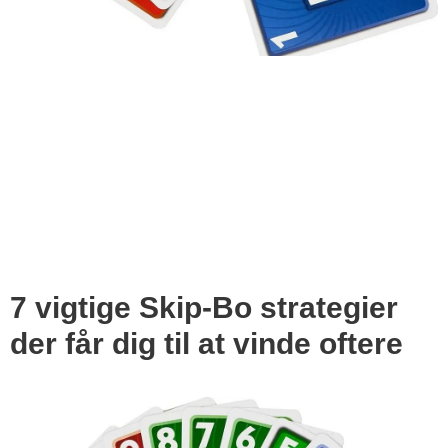
7 vigtige Skip-Bo strategier
der får dig til at vinde oftere