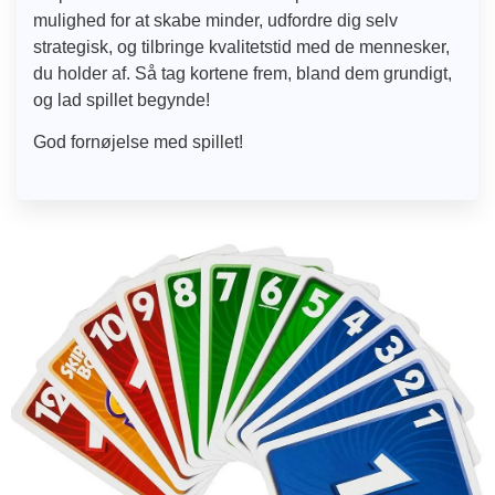
mulighed for at skabe minder, udfordre dig selv
strategisk, og tilbringe kvalitetstid med de mennesker,
du holder af. Så tag kortene frem, bland dem grundigt,
og lad spillet begynde!
God fornøjelse med spillet!