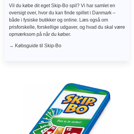
Vil du købe dit eget Skip-Bo spil? Vi har samlet en
oversigt over, hvor du kan finde spillet i Danmark –
både i fysiske butikker og online. Læs også om
prisforskelle, forskellige udgaver, og hvad du skal være
opmærksom på når du køber.
→ Købsguide til Skip-Bo