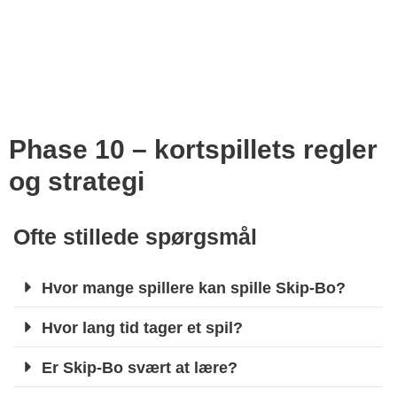
Phase 10 – kortspillets regler
og strategi
Ofte stillede spørgsmål
Hvor mange spillere kan spille Skip-Bo?
Hvor lang tid tager et spil?
Er Skip-Bo svært at lære?