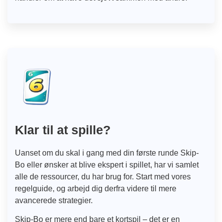
Klar til at spille?
Uanset om du skal i gang med din første runde Skip-
Bo eller ønsker at blive ekspert i spillet, har vi samlet
alle de ressourcer, du har brug for. Start med vores
regelguide, og arbejd dig derfra videre til mere
avancerede strategier.
Skip-Bo er mere end bare et kortspil – det er en