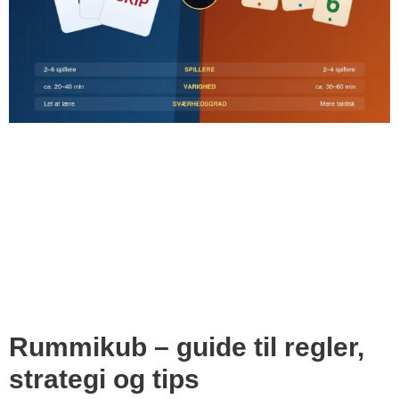
Rummikub – guide til regler,
strategi og tips