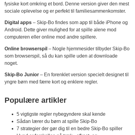
fysiske kort omkring et bord. Denne version giver den mest
sociale oplevelse og er perfekt til familiesammenkomster.
Digital apps
– Skip-Bo findes som app til både iPhone og
Android. Dette giver mulighed for at spille alene mod
computeren eller online mod andre spillere.
Online browserspil
– Nogle hjemmesider tilbyder Skip-Bo
som browserspil, så du kan spille uden at downloade
noget.
Skip-Bo Junior
– En forenklet version specielt designet til
yngre børn med færre kort og enklere regler.
Populære artikler
5 vigtigste regler nybegyndere skal kende
Sådan lærer du børn at spille Skip-Bo
7 strategier der gør dig til en bedre Skip-Bo spiller