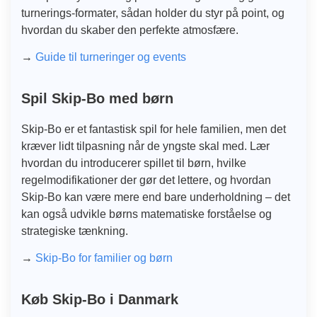
turnerings-formater, sådan holder du styr på point, og
hvordan du skaber den perfekte atmosfære.
→
Guide til turneringer og events
Spil Skip-Bo med børn
Skip-Bo er et fantastisk spil for hele familien, men det
kræver lidt tilpasning når de yngste skal med. Lær
hvordan du introducerer spillet til børn, hvilke
regelmodifikationer der gør det lettere, og hvordan
Skip-Bo kan være mere end bare underholdning – det
kan også udvikle børns matematiske forståelse og
strategiske tænkning.
→
Skip-Bo for familier og børn
Køb Skip-Bo i Danmark