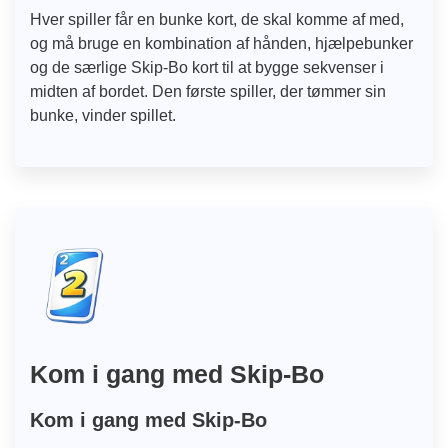
Hver spiller får en bunke kort, de skal komme af med,
og må bruge en kombination af hånden, hjælpebunker
og de særlige Skip-Bo kort til at bygge sekvenser i
midten af bordet. Den første spiller, der tømmer sin
bunke, vinder spillet.
Kom i gang med Skip-Bo
Kom i gang med Skip-Bo