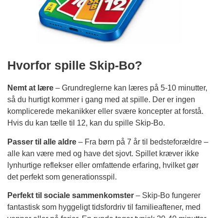
Hvorfor spille Skip-Bo?
Nemt at lære
– Grundreglerne kan læres på 5-10 minutter,
så du hurtigt kommer i gang med at spille. Der er ingen
komplicerede mekanikker eller svære koncepter at forstå.
Hvis du kan tælle til 12, kan du spille Skip-Bo.
Passer til alle aldre
– Fra børn på 7 år til bedsteforældre –
alle kan være med og have det sjovt. Spillet kræver ikke
lynhurtige reflekser eller omfattende erfaring, hvilket gør
det perfekt som generationsspil.
Perfekt til sociale sammenkomster
– Skip-Bo fungerer
fantastisk som hyggeligt tidsfordriv til familieaftener, med