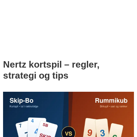
Nertz kortspil – regler,
strategi og tips