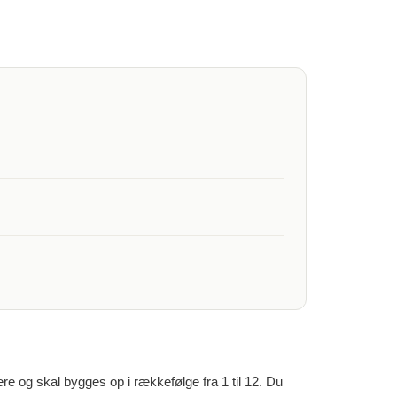
ere og skal bygges op i rækkefølge fra 1 til 12. Du