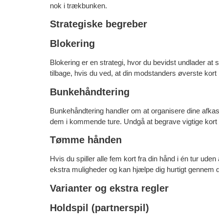
nok i trækbunken.
Strategiske begreber
Blokering
Blokering er en strategi, hvor du bevidst undlader at
tilbage, hvis du ved, at din modstanders øverste kort
Bunkehåndtering
Bunkehåndtering handler om at organisere dine afkast
dem i kommende ture. Undgå at begrave vigtige kort 
Tømme hånden
Hvis du spiller alle fem kort fra din hånd i én tur ude
ekstra muligheder og kan hjælpe dig hurtigt gennem 
Varianter og ekstra regler
Holdspil (partnerspil)