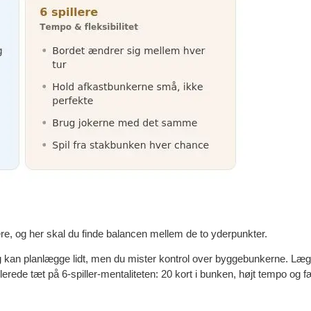
lere, og her skal du finde balancen mellem de to yderpunkter.
 og kan planlægge lidt, men du mister kontrol over byggebunkerne. Læ
lerede tæt på 6-spiller-mentaliteten: 20 kort i bunken, højt tempo og 