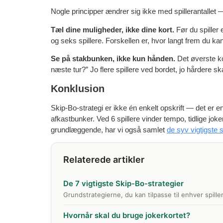
Nogle principper ændrer sig ikke med spillerantallet —
Tæl dine muligheder, ikke dine kort.
Før du spiller 
og seks spillere. Forskellen er, hvor langt frem du k
Se på stakbunken, ikke kun hånden.
Det øverste ko
næste tur?” Jo flere spillere ved bordet, jo hårdere sk
Konklusion
Skip-Bo-strategi er ikke én enkelt opskrift — det er en
afkastbunker. Ved 6 spillere vinder tempo, tidlige joker
grundlæggende, har vi også samlet
de syv vigtigste st
Relaterede artikler
De 7 vigtigste Skip-Bo-strategier
Grundstrategierne, du kan tilpasse til enhver spill
Hvornår skal du bruge jokerkortet?