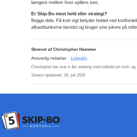
længere mellem hver spillers ture.
Er Skip-Bo mest held eller strategi?
Begge dele. På kort sigt betyder heldet ved kortfordeli
afkastbunkerne bevidst og bruger sine jokere på rette
Skrevet af Christopher Hammer
Ansvarlig redaktør ·
LinkedIn
Christopher har over ti års erfaring med indhold om kort- og b
Senest opdateret: 18. juli 2026