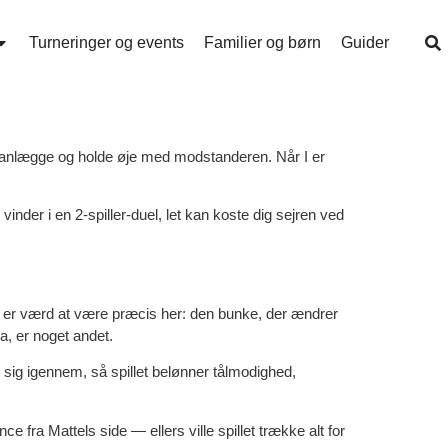
Turneringer og events
Familier og børn
Guider
 at planlægge og holde øje med modstanderen. Når I er
vinder i en 2-spiller-duel, let kan koste dig sejren ved
Det er værd at være præcis her: den bunke, der ændrer
a, er noget andet.
e sig igennem, så spillet belønner tålmodighed,
ce fra Mattels side — ellers ville spillet trække alt for