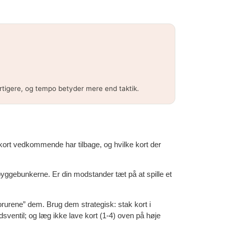
tigere, og tempo betyder mere end taktik.
e kort vedkommende har tilbage, og hvilke kort der
byggebunkerne. Er din modstander tæt på at spille et
forurene” dem. Brug dem strategisk: stak kort i
ventil; og læg ikke lave kort (1-4) oven på høje