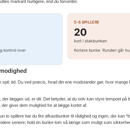
uttes markant hurtigere, end du forventer.
5-6 SPILLERE
20
kort i stakbunken
g kontrol over
Kortere bunke. Runden går hur
ålmodighed
tørre spil: tid. Du ved præcis, hvad din ene modstander gør, hvor mang
, der lægges ud, er dit. Det betyder, at du selv kan styre tempoet på 
 der giver dem mulighed for at lægge kortet af.
 to spillere har du fire afkastbunker til rådighed og ingen, der kan “
e videre senere; hold én bunke tom så længe som muligt som sikkerheds