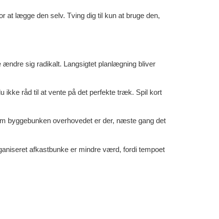
for at lægge den selv. Tving dig til kun at bruge den,
ændre sig radikalt. Langsigtet planlægning bliver
 ikke råd til at vente på det perfekte træk. Spil kort
e, om byggebunken overhovedet er der, næste gang det
ganiseret afkastbunke er mindre værd, fordi tempoet