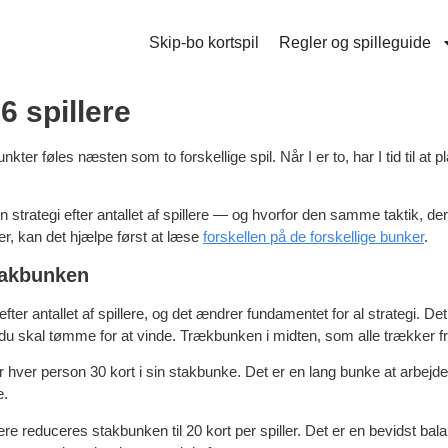
Skip-bo kortspil
Regler og spilleguide
 6 spillere
punkter føles næsten som to forskellige spil. Når I er to, har I tid til
n strategi efter antallet af spillere — og hvorfor den samme taktik, der 
eber, kan det hjælpe først at læse
forskellen på de forskellige bunker
.
stakbunken
fter antallet af spillere, og det ændrer fundamentet for al strategi. 
du skal tømme for at vinde. Trækbunken i midten, som alle trækker fr
r hver person 30 kort i sin stakbunke. Det er en lang bunke at arbejd
e.
ere reduceres stakbunken til 20 kort per spiller. Det er en bevidst balan