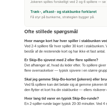
Jokeren spilles forskelligt ved 2 og 6 spillere — se
Træk-, afkast- og stakbunke forklaret
Få styr på bunkerne, strategien bygger på.
Ofte stillede spørgsmål
Hvor mange kort har hver spiller i stakbunken ve
Ved 2-4 spillere får hver spiller 30 kort i stakbunken. 
består af de resterende kort og har ikke et fast antal.
Er Skip-Bo sjovest med 2 eller flere spillere?
Det afhænger af, hvad du leder efter. To spillere giver 
flere overraskelser — typisk sjovere i en større grup
Skal jeg gemme Skip-Bo-kortet (jokeren) eller b
Ved få spillere kan det betale sig at gemme jokeren t
den flytter et kort fra din stakbunke — ellers risikere
Hvor lang tid varer en typisk Skip-Bo-runde?
En 2-spiller-runde tager typisk 20-30 minutter. Ved 4