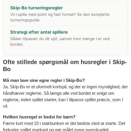
Skip-Bo turneringsregler
Vil I spille med point og fast format? Se den komplette
turneringsguide.
Strategi efter antal spillere
Sådan tilpasser du dit spil, uanset hvor mange I er ved
bordet.
Ofte stillede spørgsmål om husregler i Skip-
Bo
Må man lave sine egne regler i Skip-Bo?
Ja. Skip-Bo er et uformelt kortspil, og der er ingen myndighed, der
håndhæver reglerne. Så længe alle ved bordet er enige om
reglerne, inden spillet starter, kan I tilpasse spillet præcis, som I
vil.
Hvilken husregel er bedst for børn?
Færre kort med 10 i stakbunken er det bedste sted at starte. Det
forkorter spillet markant og gør målet mere overskueligt.