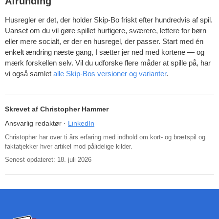
Afrunding
Husregler er det, der holder Skip-Bo friskt efter hundredvis af spil.
Uanset om du vil gøre spillet hurtigere, sværere, lettere for børn
eller mere socialt, er der en husregel, der passer. Start med én
enkelt ændring næste gang, I sætter jer ned med kortene — og
mærk forskellen selv. Vil du udforske flere måder at spille på, har
vi også samlet
alle Skip-Bos versioner og varianter
.
Skrevet af Christopher Hammer
Ansvarlig redaktør ·
LinkedIn
Christopher har over ti års erfaring med indhold om kort- og brætspil og
faktatjekker hver artikel mod pålidelige kilder.
Senest opdateret: 18. juli 2026